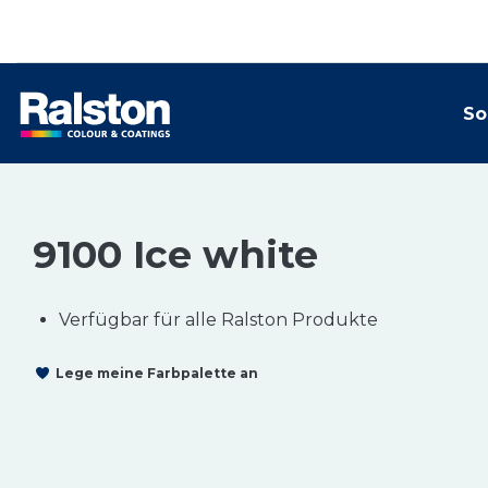
So
9100 Ice white
Verfügbar für alle Ralston Produkte
Lege meine Farbpalette an