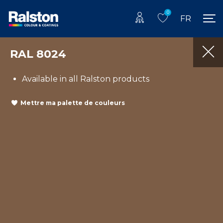
0
FR
RAL 8024
Available in all Ralston products
Mettre ma palette de couleurs