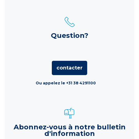
Question?
contacter
Ou appelez le +31 38 4291100
Abonnez-vous à notre bulletin
d'information