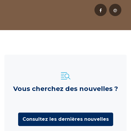
Vous cherchez des nouvelles ?
Consultez les dernières nouvelles