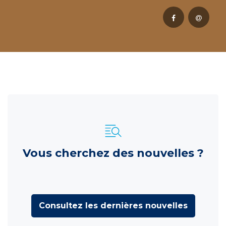
Vous cherchez des nouvelles ?
Consultez les dernières nouvelles