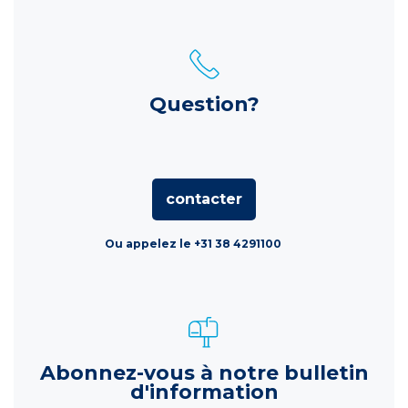
Question?
contacter
Ou appelez le +31 38 4291100
Abonnez-vous à notre bulletin
d'information