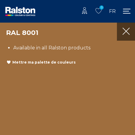
0
FR
RAL 8001
Available in all Ralston products
Mettre ma palette de couleurs