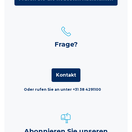
Frage?
Kontakt
Oder rufen Sie an unter +31 38 4291100
Abonnieren Sie unseren