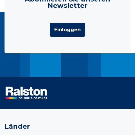
Newsletter
Einloggen
Länder