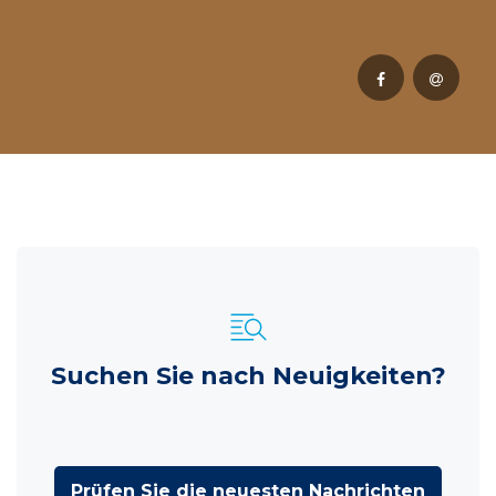
Suchen Sie nach Neuigkeiten?
Prüfen Sie die neuesten Nachrichten