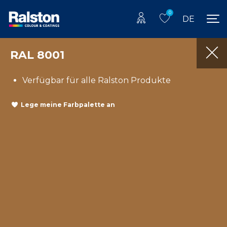
0
DE
RAL 8001
Verfügbar für alle Ralston Produkte
Lege meine Farbpalette an