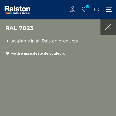
0
FR
RAL 7023
Available in all Ralston products
Mettre ma palette de couleurs