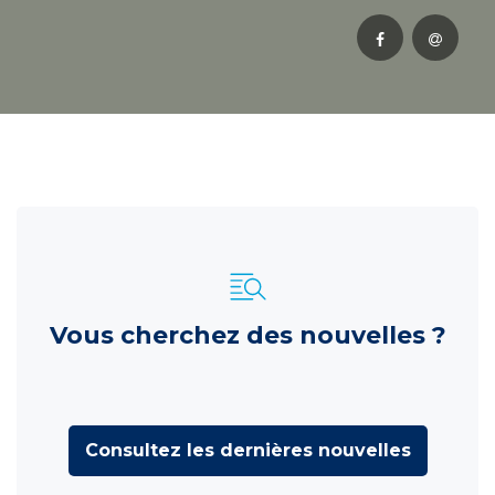
Vous cherchez des nouvelles ?
Consultez les dernières nouvelles