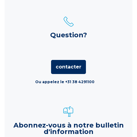
Question?
contacter
Ou appelez le +31 38 4291100
Abonnez-vous à notre bulletin
d'information