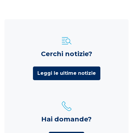
Cerchi notizie?
Leggi le ultime notizie
Hai domande?