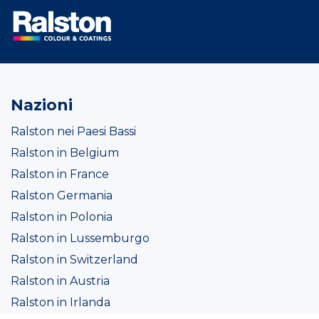
Nazioni
Ralston nei Paesi Bassi
Ralston in Belgium
Ralston in France
Ralston Germania
Ralston in Polonia
Ralston in Lussemburgo
Ralston in Switzerland
Ralston in Austria
Ralston in Irlanda