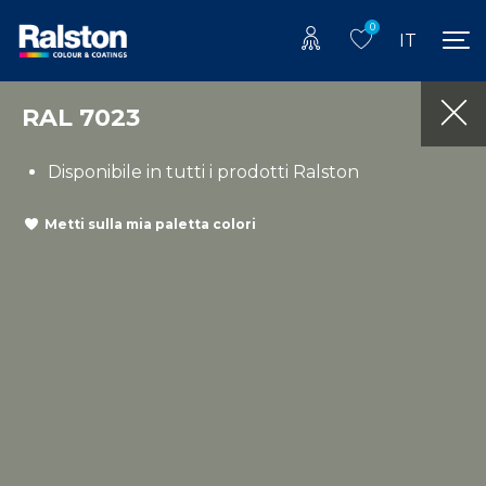
0
IT
RAL 7023
Disponibile in tutti i prodotti Ralston
Metti sulla mia paletta colori