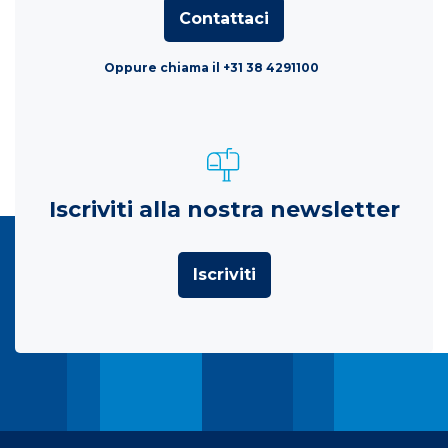
Contattaci
Oppure chiama il +31 38 4291100
Iscriviti alla nostra newsletter
Iscriviti