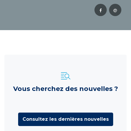
Vous cherchez des nouvelles ?
Consultez les dernières nouvelles