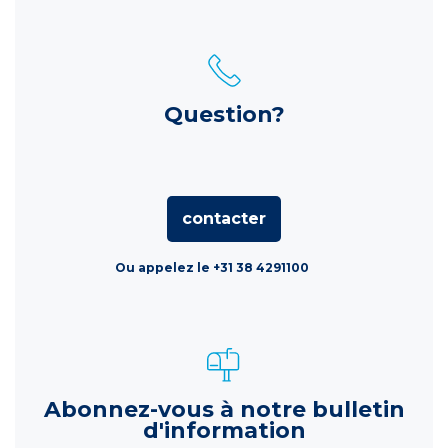
Question?
contacter
Ou appelez le +31 38 4291100
Abonnez-vous à notre bulletin
d'information