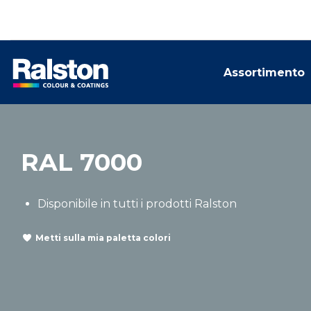
Assortimento
RAL 7000
Disponibile in tutti i prodotti Ralston
Metti sulla mia paletta colori