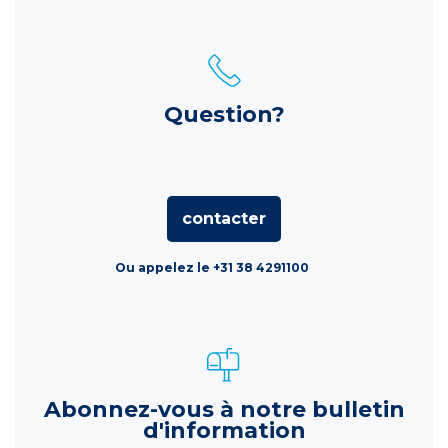
Question?
contacter
Ou appelez le +31 38 4291100
Abonnez-vous à notre bulletin
d'information