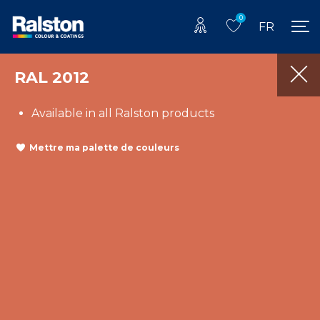
0
FR
RAL 2012
Available in all Ralston products
Mettre ma palette de couleurs