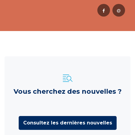
Vous cherchez des nouvelles ?
Consultez les dernières nouvelles