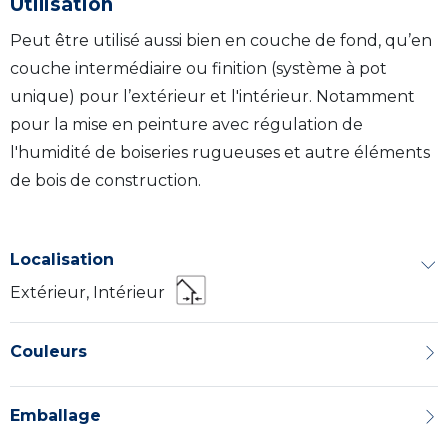
Utilisation
Peut être utilisé aussi bien en couche de fond, qu’en
couche intermédiaire ou finition (système à pot
unique) pour l’extérieur et l'intérieur. Notamment
pour la mise en peinture avec régulation de
l'humidité de boiseries rugueuses et autre éléments
de bois de construction.
Localisation
Extérieur, Intérieur
Couleurs
Emballage