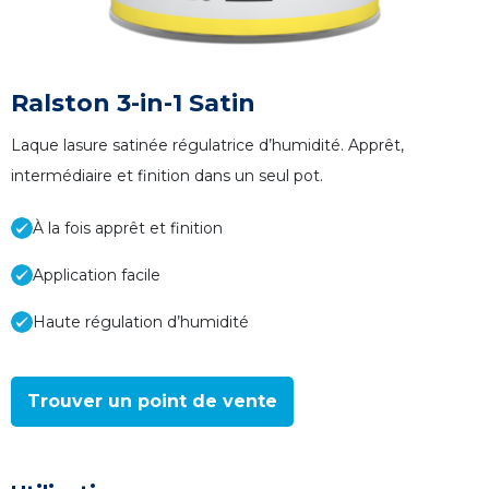
Ralston 3-in-1 Satin
Laque lasure satinée régulatrice d’humidité. Apprêt,
intermédiaire et finition dans un seul pot.
À la fois apprêt et finition
Application facile
Haute régulation d’humidité
Trouver un point de vente