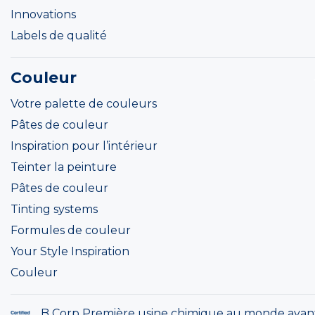
Innovations
Labels de qualité
Couleur
Votre palette de couleurs
Pâtes de couleur
Inspiration pour l’intérieur
Teinter la peinture
Pâtes de couleur
Tinting systems
Formules de couleur
Your Style Inspiration
Couleur
B Corp Première usine chimique au monde ayan