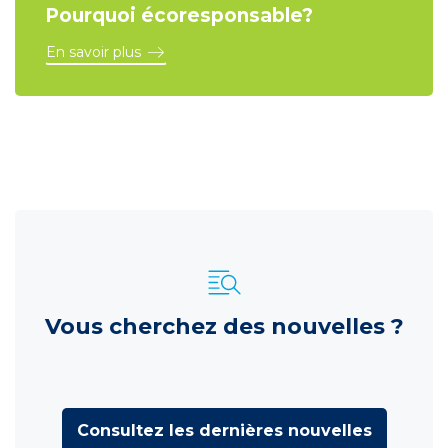
Pourquoi écoresponsable?
En savoir plus
Vous cherchez des nouvelles ?
Consultez les dernières nouvelles