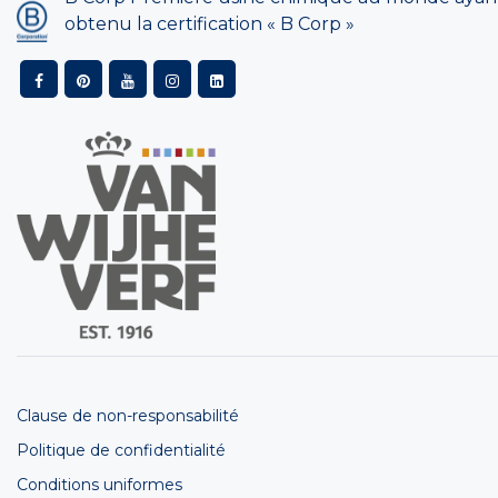
obtenu la certification « B Corp »
Clause de non-responsabilité
Politique de confidentialité
Conditions uniformes