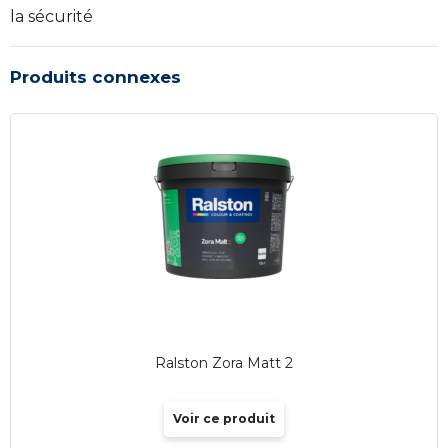
la sécurité
Produits connexes
Ralston Zora Matt 2
Voir ce produit