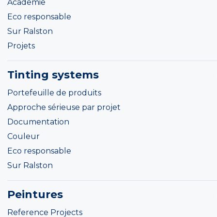
Academie
Eco responsable
Sur Ralston
Projets
Tinting systems
Portefeuille de produits
Approche sérieuse par projet
Documentation
Couleur
Eco responsable
Sur Ralston
Peintures
Reference Projects