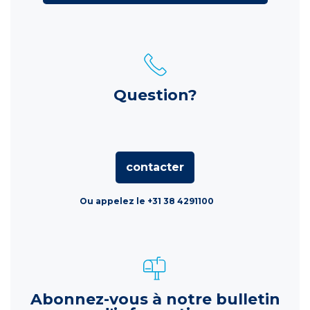
Question?
contacter
Ou appelez le +31 38 4291100
Abonnez-vous à notre bulletin