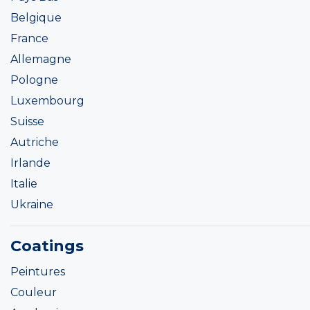
Belgique
France
Allemagne
Pologne
Luxembourg
Suisse
Autriche
Irlande
Italie
Ukraine
Coatings
Peintures
Couleur