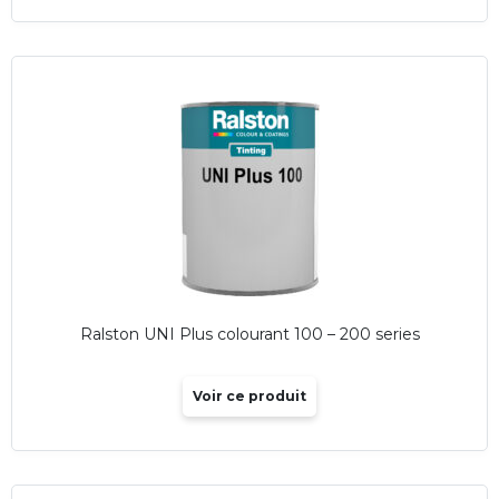
Ralston UNI Plus colourant 100 – 200 series
Voir ce produit