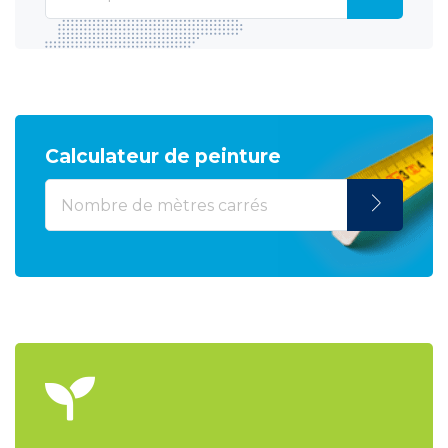
Calculateur de peinture