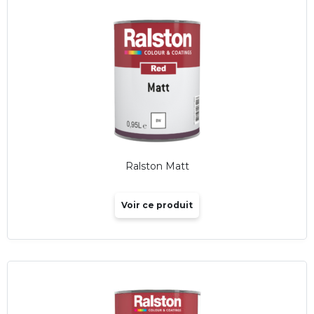
Ralston Matt
Voir ce produit