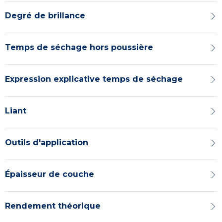
Degré de brillance
Temps de séchage hors poussière
Expression explicative temps de séchage
Liant
Outils d'application
Épaisseur de couche
Rendement théorique