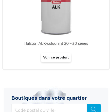
Ralston ALK-colourant 20 – 30 series
Voir ce produit
Boutiques dans votre quartier