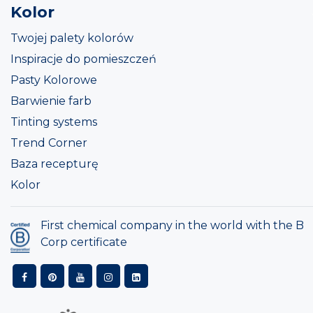
Kolor
Twojej palety kolorów
Inspiracje do pomieszczeń
Pasty Kolorowe
Barwienie farb
Tinting systems
Trend Corner
Baza recepturę
Kolor
First chemical company in the world with the B
Corp certificate