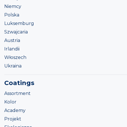
Niemcy
Polska
Luksemburg
Szwajcaria
Austria
Irlandii
Włoszech
Ukraina
Coatings
Assortment
Kolor
Academy
Projekt