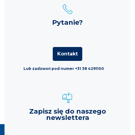
Pytanie?
Kontakt
Lub zadzwoń pod numer +31 38 4291100
Zapisz się do naszego
newslettera