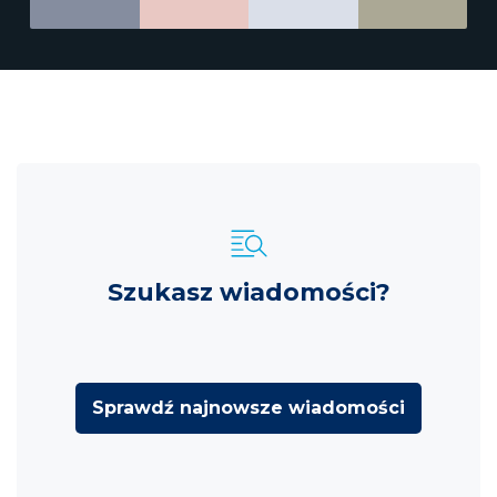
Szukasz wiadomości?
Sprawdź najnowsze wiadomości