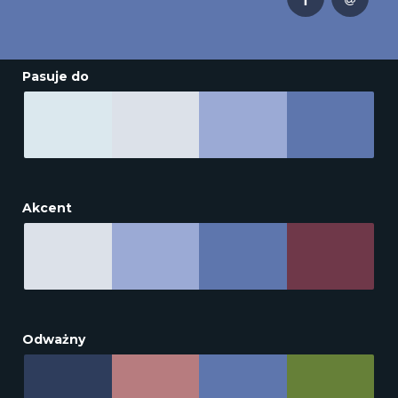
Pasuje do
Akcent
Odważny