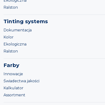
Ekologiczna
Ralston
Tinting systems
Dokumentacja
Kolor
Ekologiczna
Ralston
Farby
Innowacje
Świadectwa jakości
Kalkulator
Assortment