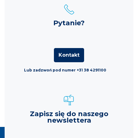
Pytanie?
Kontakt
Lub zadzwoń pod numer +31 38 4291100
Zapisz się do naszego
newslettera