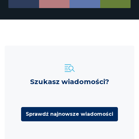
Szukasz wiadomości?
Sprawdź najnowsze wiadomości