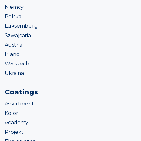
Niemcy
Polska
Luksemburg
Szwajcaria
Austria
Irlandii
Włoszech
Ukraina
Coatings
Assortment
Kolor
Academy
Projekt