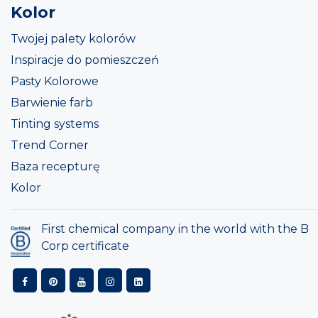
Kolor
Twojej palety kolorów
Inspiracje do pomieszczeń
Pasty Kolorowe
Barwienie farb
Tinting systems
Trend Corner
Baza recepturę
Kolor
First chemical company in the world with the B
Corp certificate