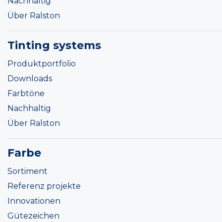
Nachhaltig
Über Ralston
Tinting systems
Produktportfolio
Downloads
Farbtöne
Nachhaltig
Über Ralston
Farbe
Sortiment
Referenz projekte
Innovationen
Gütezeichen