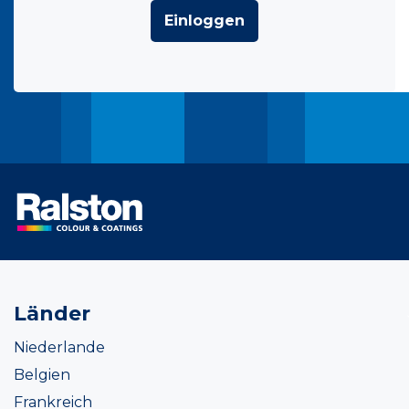
Einloggen
Länder
Niederlande
Belgien
Frankreich