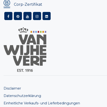
Corp-Zertifikat
Disclaimer
Datenschutzerklärung
Einheitliche Verkaufs- und Lieferbedingungen