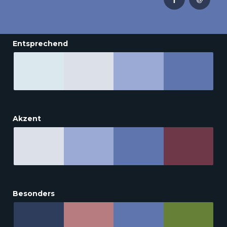
Entsprechend
Akzent
Besonders