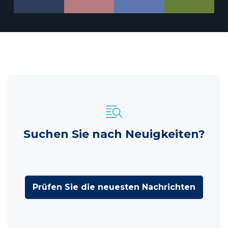
Suchen Sie nach Neuigkeiten?
Prüfen Sie die neuesten Nachrichten