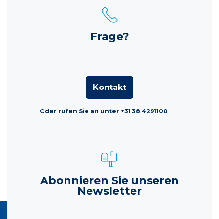
Frage?
Kontakt
Oder rufen Sie an unter +31 38 4291100
Abonnieren Sie unseren
Newsletter