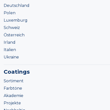
Deutschland
Polen
Luxemburg
Schweiz
Österreich
Irland
Italien
Ukraine
Coatings
Sortiment
Farbtöne
Akademie
Projekte