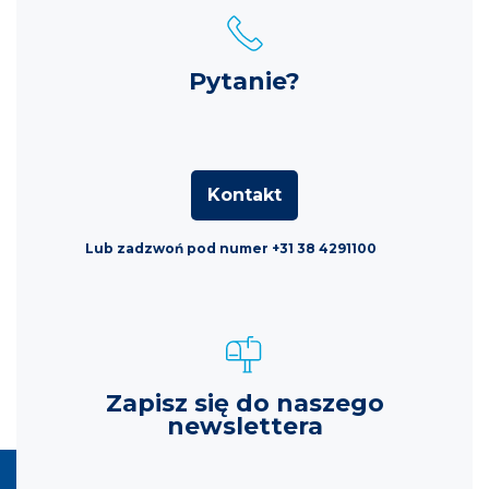
Pytanie?
Kontakt
Lub zadzwoń pod numer +31 38 4291100
Zapisz się do naszego
newslettera