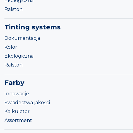
Ekologiczna
Ralston
Tinting systems
Dokumentacja
Kolor
Ekologiczna
Ralston
Farby
Innowacje
Świadectwa jakości
Kalkulator
Assortment