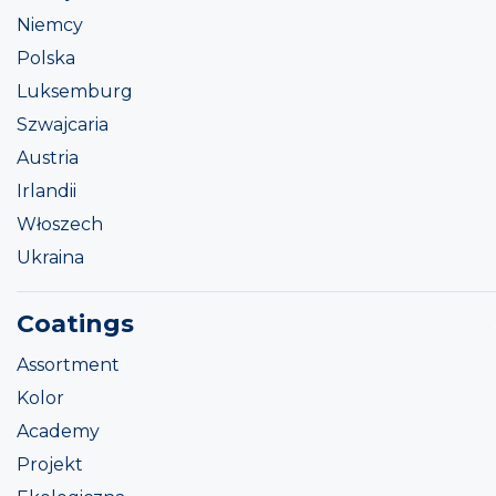
Niemcy
Polska
Luksemburg
Szwajcaria
Austria
Irlandii
Włoszech
Ukraina
Coatings
Assortment
Kolor
Academy
Projekt