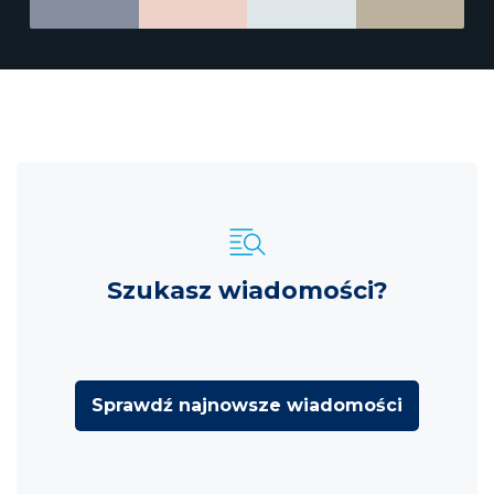
Szukasz wiadomości?
Sprawdź najnowsze wiadomości