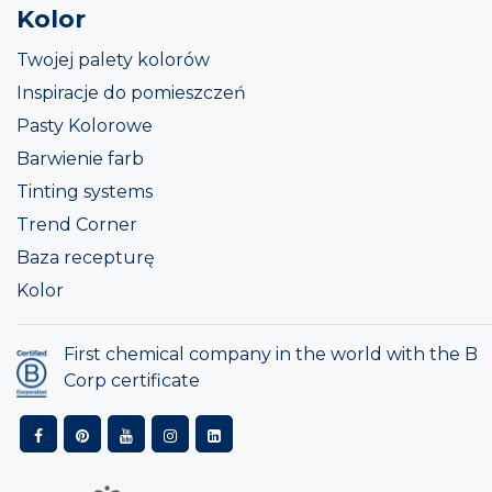
Kolor
Twojej palety kolorów
Inspiracje do pomieszczeń
Pasty Kolorowe
Barwienie farb
Tinting systems
Trend Corner
Baza recepturę
Kolor
First chemical company in the world with the B
Corp certificate