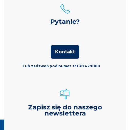
Pytanie?
Kontakt
Lub zadzwoń pod numer +31 38 4291100
Zapisz się do naszego
newslettera