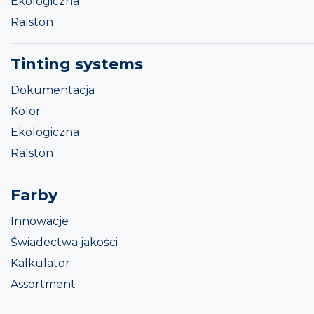
Ekologiczna
Ralston
Tinting systems
Dokumentacja
Kolor
Ekologiczna
Ralston
Farby
Innowacje
Świadectwa jakości
Kalkulator
Assortment