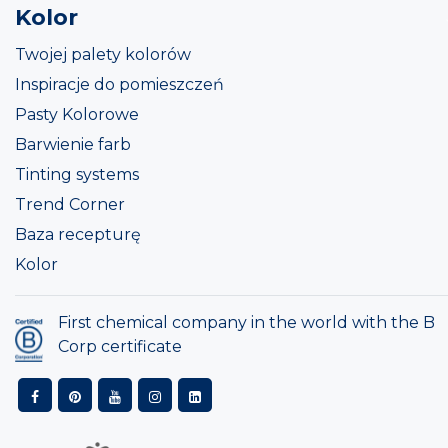
Kolor
Twojej palety kolorów
Inspiracje do pomieszczeń
Pasty Kolorowe
Barwienie farb
Tinting systems
Trend Corner
Baza recepturę
Kolor
First chemical company in the world with the B
Corp certificate