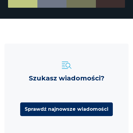
Szukasz wiadomości?
Sprawdź najnowsze wiadomości