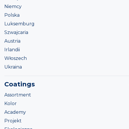
Niemcy
Polska
Luksemburg
Szwajcaria
Austria
Irlandii
Włoszech
Ukraina
Coatings
Assortment
Kolor
Academy
Projekt