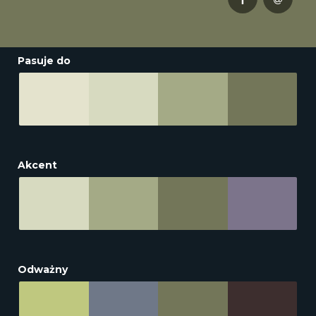
Pasuje do
Akcent
Odważny