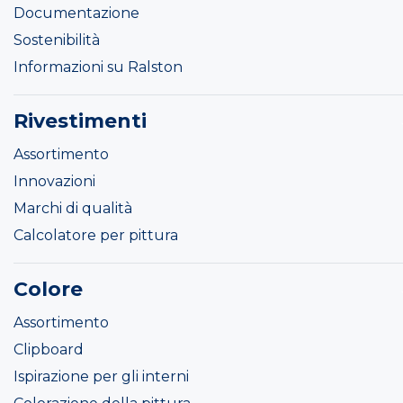
Documentazione
Sostenibilità
Informazioni su Ralston
Rivestimenti
Assortimento
Innovazioni
Marchi di qualità
Calcolatore per pittura
Colore
Assortimento
Clipboard
Ispirazione per gli interni