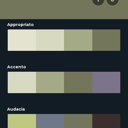
Appropriato
Accento
Audacia