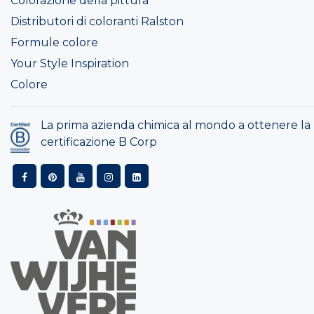
Colorazione della pittura
Distributori di coloranti Ralston
Formule colore
Your Style Inspiration
Colore
La prima azienda chimica al mondo a ottenere la
certificazione B Corp