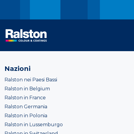
Nazioni
Ralston nei Paesi Bassi
Ralston in Belgium
Ralston in France
Ralston Germania
Ralston in Polonia
Ralston in Lussemburgo
Ralston in Switzerland