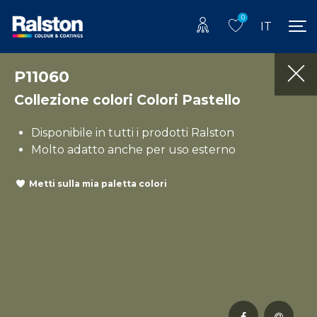
0
IT
P11060
Collezione colori Colori Pastello
Disponibile in tutti i prodotti Ralston
Molto adatto anche per uso esterno
Metti sulla mia paletta colori