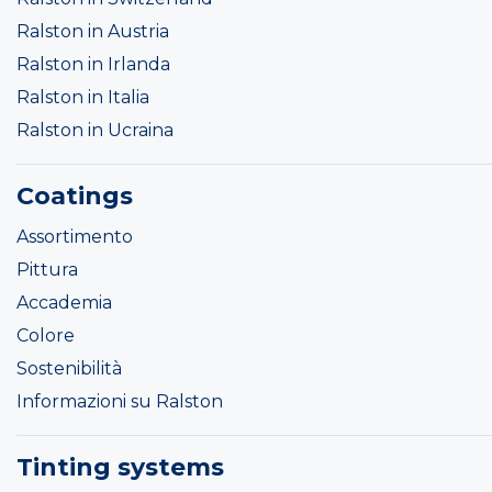
Ralston in Austria
Ralston in Irlanda
Ralston in Italia
Ralston in Ucraina
Coatings
Assortimento
Pittura
Accademia
Colore
Sostenibilità
Informazioni su Ralston
Tinting systems