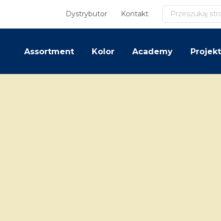
Szukaj
Dystrybutor
Kontakt
Assortment
Kolor
Academy
Projekt