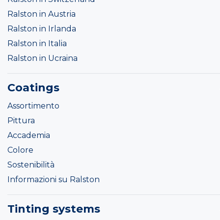
Ralston in Austria
Ralston in Irlanda
Ralston in Italia
Ralston in Ucraina
Coatings
Assortimento
Pittura
Accademia
Colore
Sostenibilità
Informazioni su Ralston
Tinting systems