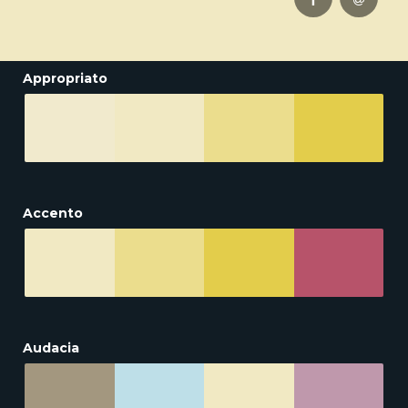
Appropriato
Accento
Audacia