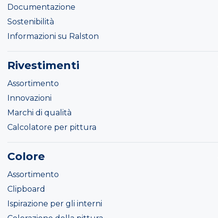
Documentazione
Sostenibilità
Informazioni su Ralston
Rivestimenti
Assortimento
Innovazioni
Marchi di qualità
Calcolatore per pittura
Colore
Assortimento
Clipboard
Ispirazione per gli interni