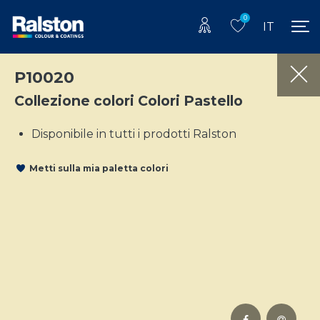
0
IT
P10020
Collezione colori Colori Pastello
Disponibile in tutti i prodotti Ralston
Metti sulla mia paletta colori