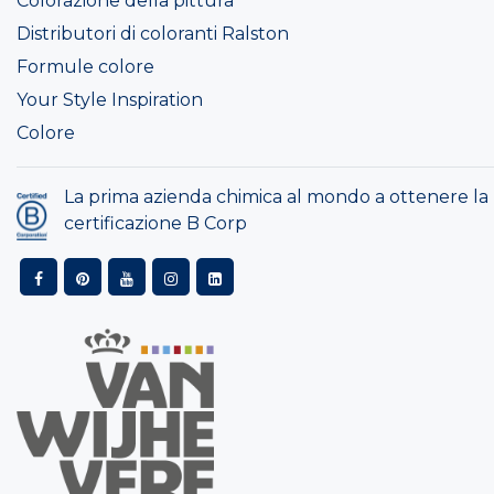
Colorazione della pittura
Distributori di coloranti Ralston
Formule colore
Your Style Inspiration
Colore
La prima azienda chimica al mondo a ottenere la
certificazione B Corp