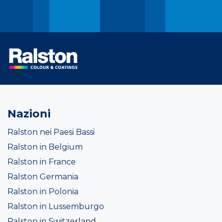
Nazioni
Ralston nei Paesi Bassi
Ralston in Belgium
Ralston in France
Ralston Germania
Ralston in Polonia
Ralston in Lussemburgo
Ralston in Switzerland