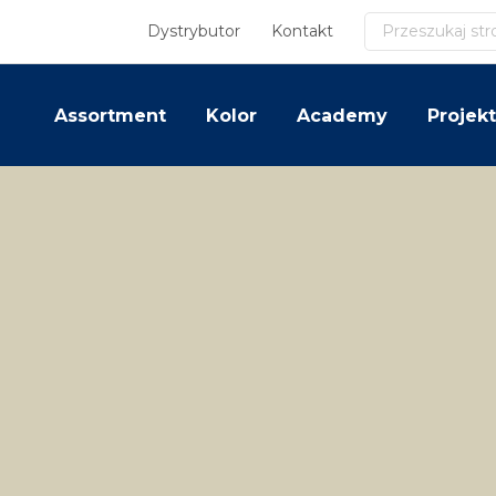
Szukaj
Dystrybutor
Kontakt
Assortment
Kolor
Academy
Projekt