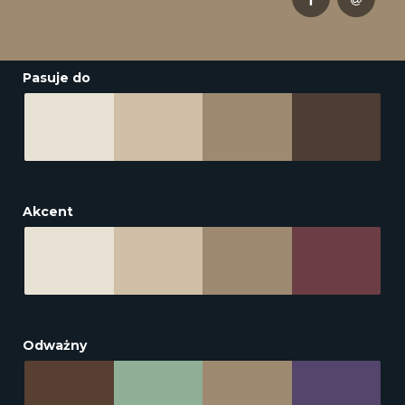
Pasuje do
Akcent
Odważny