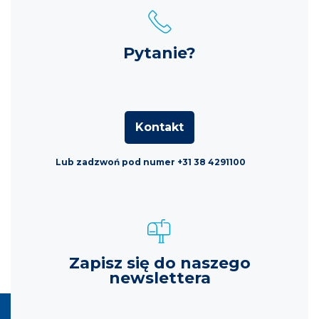
Pytanie?
Kontakt
Lub zadzwoń pod numer +31 38 4291100
Zapisz się do naszego
newslettera