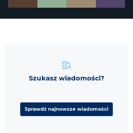
Szukasz wiadomości?
Sprawdź najnowsze wiadomości