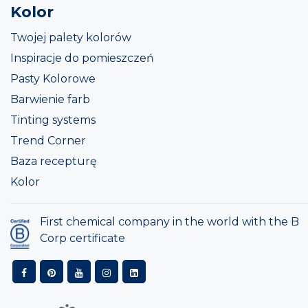
Kolor
Twojej palety kolorów
Inspiracje do pomieszczeń
Pasty Kolorowe
Barwienie farb
Tinting systems
Trend Corner
Baza recepturę
Kolor
First chemical company in the world with the B
Corp certificate