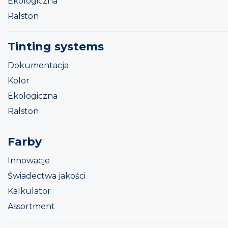
Ekologiczna
Ralston
Tinting systems
Dokumentacja
Kolor
Ekologiczna
Ralston
Farby
Innowacje
Świadectwa jakości
Kalkulator
Assortment