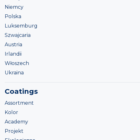
Niemcy
Polska
Luksemburg
Szwajcaria
Austria
Irlandii
Włoszech
Ukraina
Coatings
Assortment
Kolor
Academy
Projekt