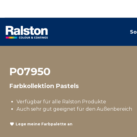
So
P07950
Farbkollektion Pastels
Verfügbar für alle Ralston Produkte
Auch sehr gut geeignet für den Außenbereich
Lege meine Farbpalette an