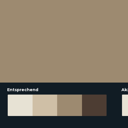
Entsprechend
Ak