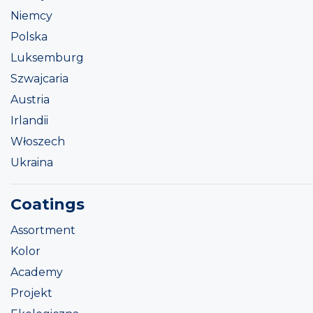
Niemcy
Polska
Luksemburg
Szwajcaria
Austria
Irlandii
Włoszech
Ukraina
Coatings
Assortment
Kolor
Academy
Projekt