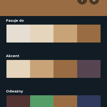
Pasuje do
Akcent
Odważny