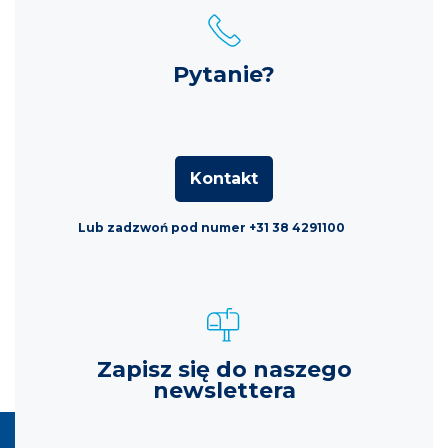
Pytanie?
Kontakt
Lub zadzwoń pod numer +31 38 4291100
Zapisz się do naszego
newslettera