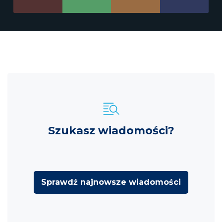
Szukasz wiadomości?
Sprawdź najnowsze wiadomości