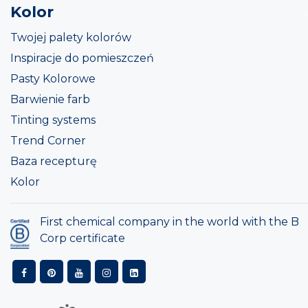
Kolor
Twojej palety kolorów
Inspiracje do pomieszczeń
Pasty Kolorowe
Barwienie farb
Tinting systems
Trend Corner
Baza recepturę
Kolor
First chemical company in the world with the B
Corp certificate