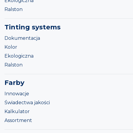
Ekologiczna
Ralston
Tinting systems
Dokumentacja
Kolor
Ekologiczna
Ralston
Farby
Innowacje
Świadectwa jakości
Kalkulator
Assortment