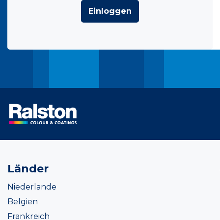
Einloggen
Länder
Niederlande
Belgien
Frankreich