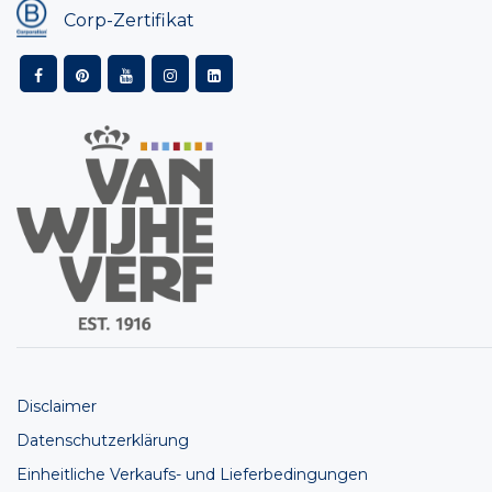
Corp-Zertifikat
Disclaimer
Datenschutzerklärung
Einheitliche Verkaufs- und Lieferbedingungen