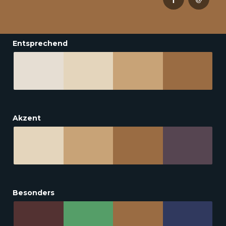
Entsprechend
Akzent
Besonders