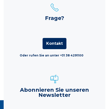
Frage?
Kontakt
Oder rufen Sie an unter +31 38 4291100
Abonnieren Sie unseren
Newsletter