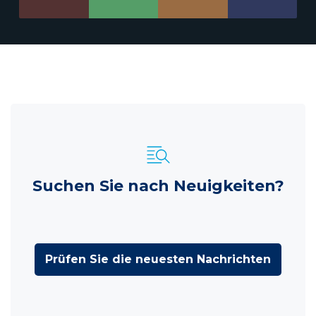
Suchen Sie nach Neuigkeiten?
Prüfen Sie die neuesten Nachrichten