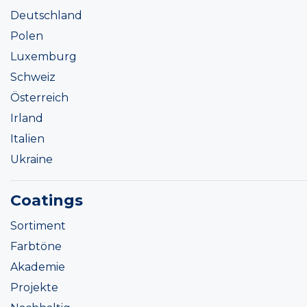
Deutschland
Polen
Luxemburg
Schweiz
Österreich
Irland
Italien
Ukraine
Coatings
Sortiment
Farbtöne
Akademie
Projekte