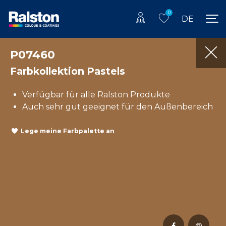
0
DE
P07460
Farbkollektion Pastels
Verfügbar für alle Ralston Produkte
Auch sehr gut geeignet für den Außenbereich
Lege meine Farbpalette an