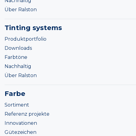
Nachhaltig
Über Ralston
Tinting systems
Produktportfolio
Downloads
Farbtöne
Nachhaltig
Über Ralston
Farbe
Sortiment
Referenz projekte
Innovationen
Gütezeichen