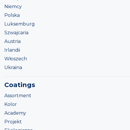
Niemcy
Polska
Luksemburg
Szwajcaria
Austria
Irlandii
Włoszech
Ukraina
Coatings
Assortment
Kolor
Academy
Projekt