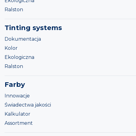
Ekologiczna
Ralston
Tinting systems
Dokumentacja
Kolor
Ekologiczna
Ralston
Farby
Innowacje
Świadectwa jakości
Kalkulator
Assortment