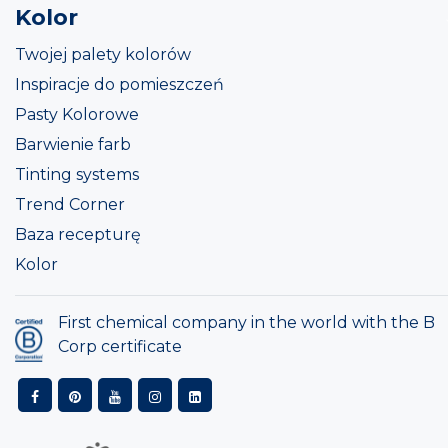
Kolor
Twojej palety kolorów
Inspiracje do pomieszczeń
Pasty Kolorowe
Barwienie farb
Tinting systems
Trend Corner
Baza recepturę
Kolor
First chemical company in the world with the B
Corp certificate