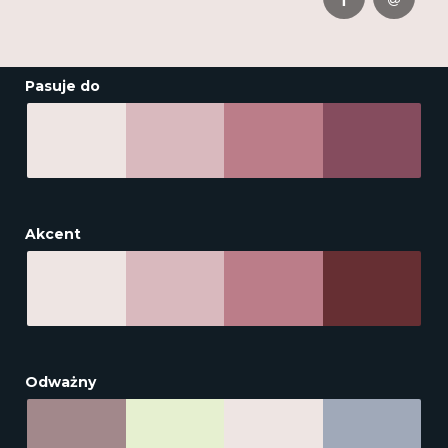
Pasuje do
Akcent
Odważny