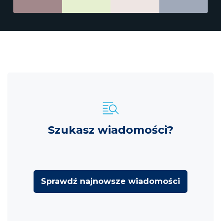
Szukasz wiadomości?
Sprawdź najnowsze wiadomości