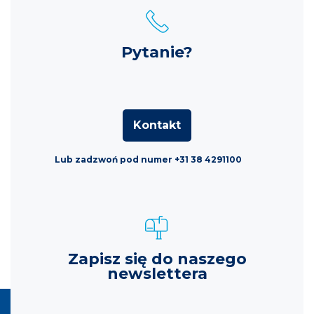
Pytanie?
Kontakt
Lub zadzwoń pod numer +31 38 4291100
Zapisz się do naszego
newslettera