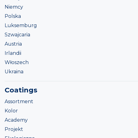
Niemcy
Polska
Luksemburg
Szwajcaria
Austria
Irlandii
Włoszech
Ukraina
Coatings
Assortment
Kolor
Academy
Projekt