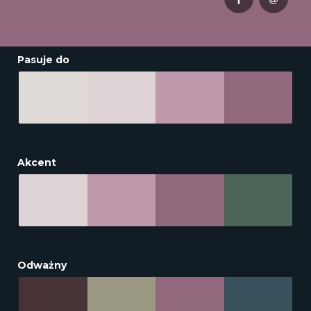
Pasuje do
Akcent
Odważny