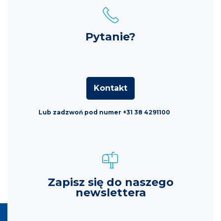
Pytanie?
Kontakt
Lub zadzwoń pod numer +31 38 4291100
Zapisz się do naszego
newslettera