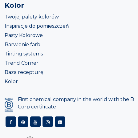
Kolor
Twojej palety kolorów
Inspiracje do pomieszczeń
Pasty Kolorowe
Barwienie farb
Tinting systems
Trend Corner
Baza recepturę
Kolor
First chemical company in the world with the B
Corp certificate