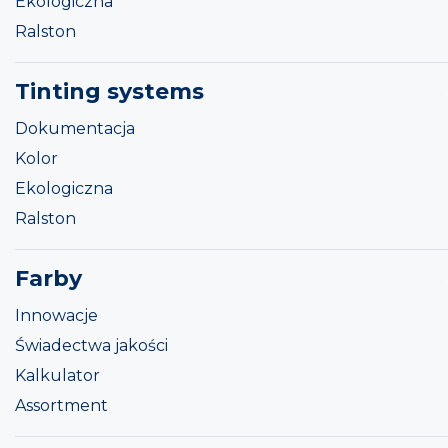
Ekologiczna
Ralston
Tinting systems
Dokumentacja
Kolor
Ekologiczna
Ralston
Farby
Innowacje
Świadectwa jakości
Kalkulator
Assortment