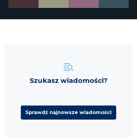
Szukasz wiadomości?
Sprawdź najnowsze wiadomości