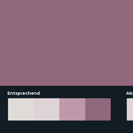
Entsprechend
Ak