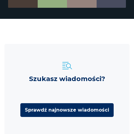
Szukasz wiadomości?
Sprawdź najnowsze wiadomości