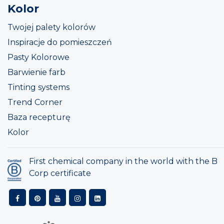
Kolor
Twojej palety kolorów
Inspiracje do pomieszczeń
Pasty Kolorowe
Barwienie farb
Tinting systems
Trend Corner
Baza recepturę
Kolor
First chemical company in the world with the B
Corp certificate