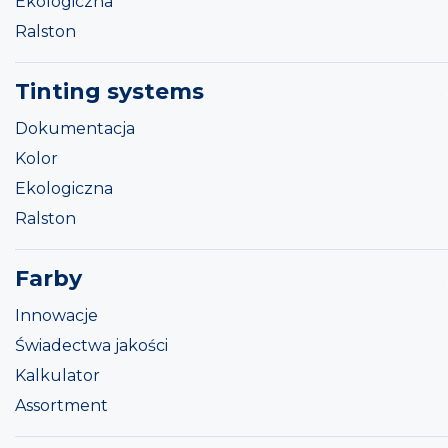
Ekologiczna
Ralston
Tinting systems
Dokumentacja
Kolor
Ekologiczna
Ralston
Farby
Innowacje
Świadectwa jakości
Kalkulator
Assortment