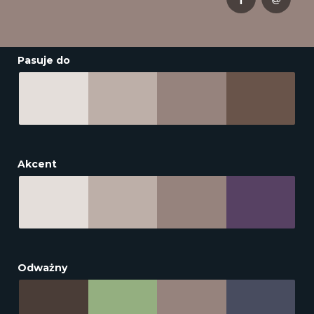
Pasuje do
Akcent
Odważny