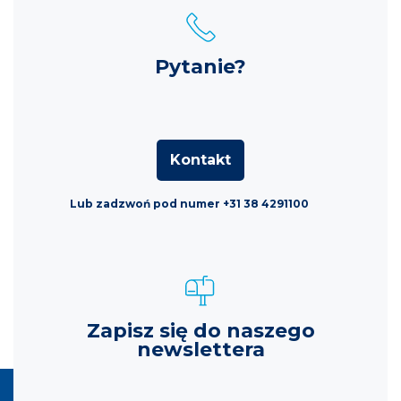
Pytanie?
Kontakt
Lub zadzwoń pod numer +31 38 4291100
Zapisz się do naszego
newslettera