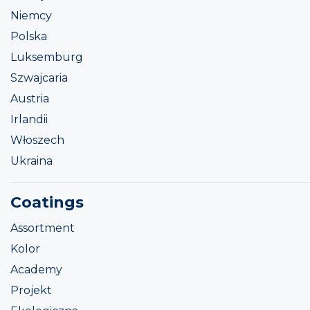
Niemcy
Polska
Luksemburg
Szwajcaria
Austria
Irlandii
Włoszech
Ukraina
Coatings
Assortment
Kolor
Academy
Projekt