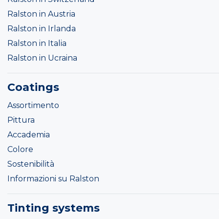
Ralston in Austria
Ralston in Irlanda
Ralston in Italia
Ralston in Ucraina
Coatings
Assortimento
Pittura
Accademia
Colore
Sostenibilità
Informazioni su Ralston
Tinting systems