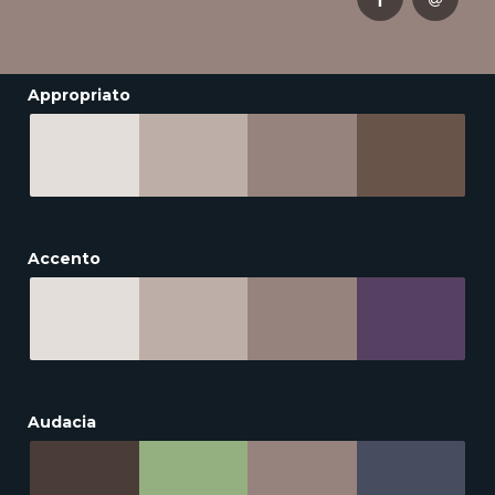
Appropriato
Accento
Audacia