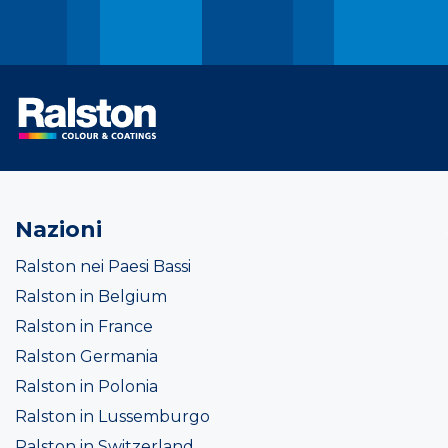
Nazioni
Ralston nei Paesi Bassi
Ralston in Belgium
Ralston in France
Ralston Germania
Ralston in Polonia
Ralston in Lussemburgo
Ralston in Switzerland