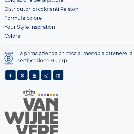
Colorazione della pittura
Distributori di coloranti Ralston
Formule colore
Your Style Inspiration
Colore
La prima azienda chimica al mondo a ottenere la
certificazione B Corp