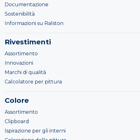
Documentazione
Sostenibilità
Informazioni su Ralston
Rivestimenti
Assortimento
Innovazioni
Marchi di qualità
Calcolatore per pittura
Colore
Assortimento
Clipboard
Ispirazione per gli interni