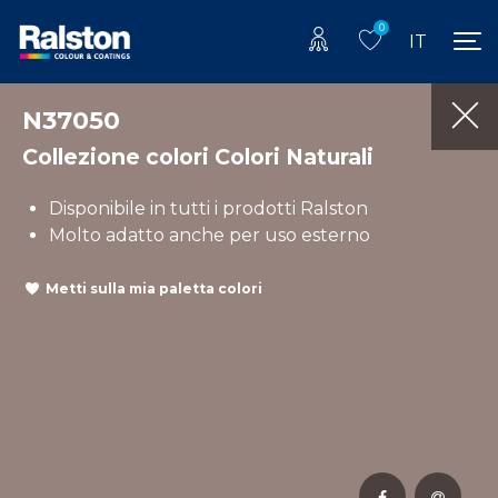
0
IT
N37050
Collezione colori Colori Naturali
Disponibile in tutti i prodotti Ralston
Molto adatto anche per uso esterno
Metti sulla mia paletta colori