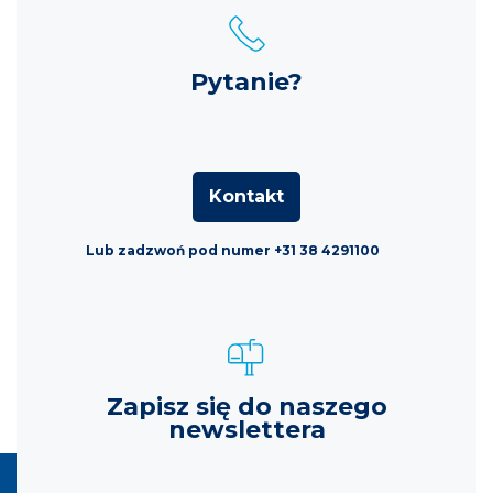
Pytanie?
Kontakt
Lub zadzwoń pod numer +31 38 4291100
Zapisz się do naszego
newslettera