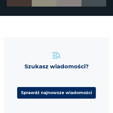
Szukasz wiadomości?
Sprawdź najnowsze wiadomości