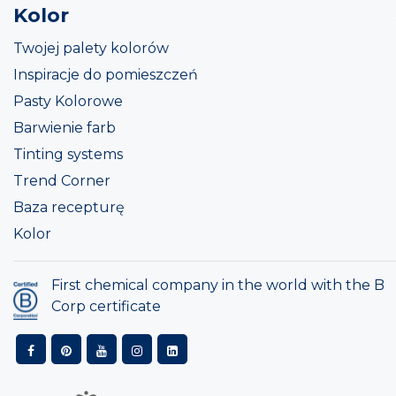
Kolor
Twojej palety kolorów
Inspiracje do pomieszczeń
Pasty Kolorowe
Barwienie farb
Tinting systems
Trend Corner
Baza recepturę
Kolor
First chemical company in the world with the B
Corp certificate