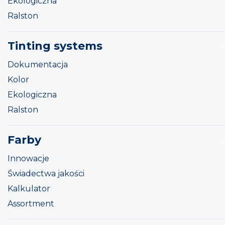
Ekologiczna
Ralston
Tinting systems
Dokumentacja
Kolor
Ekologiczna
Ralston
Farby
Innowacje
Świadectwa jakości
Kalkulator
Assortment