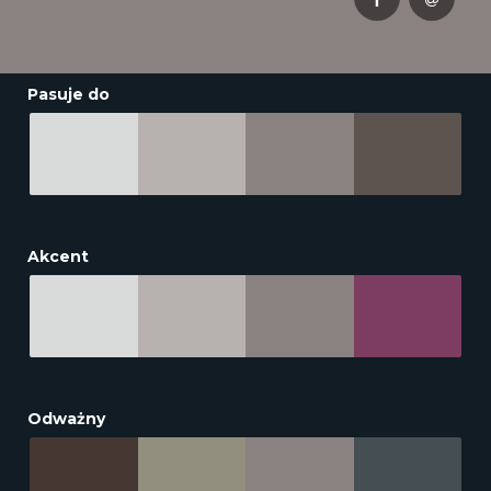
Pasuje do
Akcent
Odważny