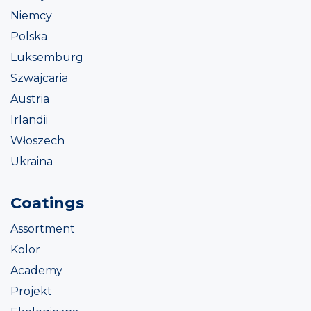
Niemcy
Polska
Luksemburg
Szwajcaria
Austria
Irlandii
Włoszech
Ukraina
Coatings
Assortment
Kolor
Academy
Projekt