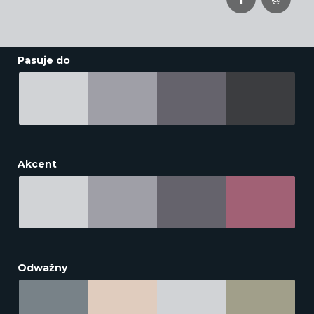
Pasuje do
Akcent
Odważny