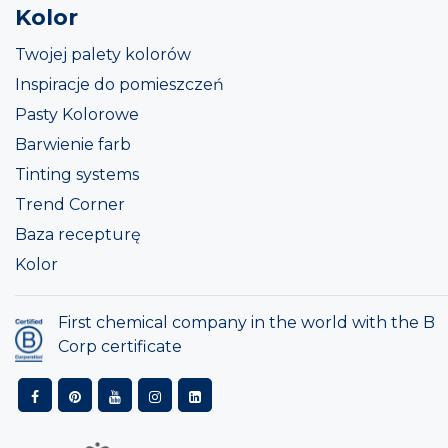
Kolor
Twojej palety kolorów
Inspiracje do pomieszczeń
Pasty Kolorowe
Barwienie farb
Tinting systems
Trend Corner
Baza recepturę
Kolor
First chemical company in the world with the B
Corp certificate