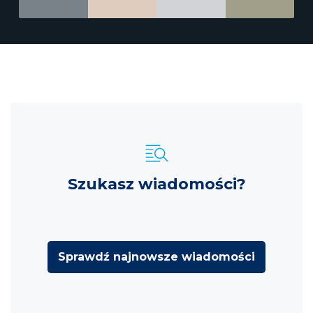
Szukasz wiadomości?
Sprawdź najnowsze wiadomości