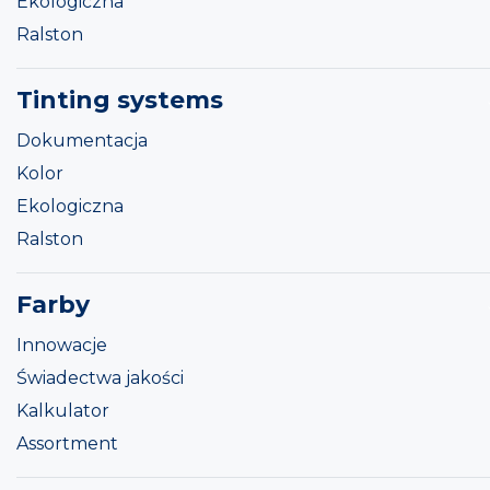
Ekologiczna
Ralston
Tinting systems
Dokumentacja
Kolor
Ekologiczna
Ralston
Farby
Innowacje
Świadectwa jakości
Kalkulator
Assortment