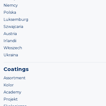
Niemcy
Polska
Luksemburg
Szwajcaria
Austria
Irlandii
Włoszech
Ukraina
Coatings
Assortment
Kolor
Academy
Projekt