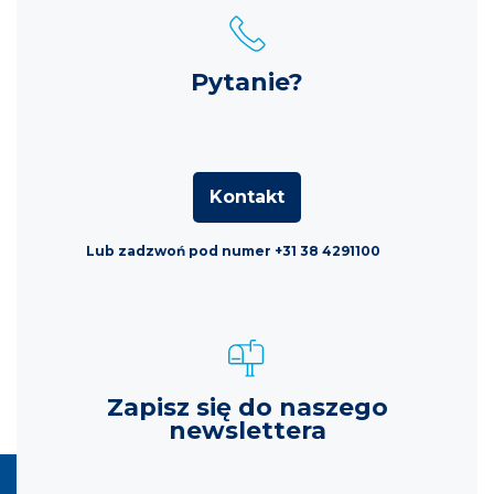
Pytanie?
Kontakt
Lub zadzwoń pod numer +31 38 4291100
Zapisz się do naszego
newslettera