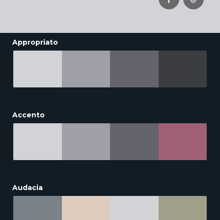
Appropriato
Accento
Audacia