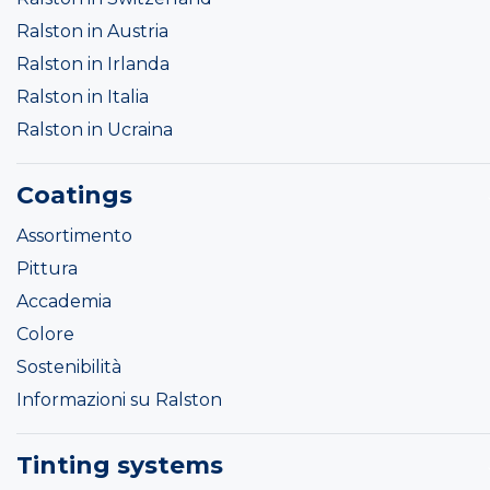
Ralston in Austria
Ralston in Irlanda
Ralston in Italia
Ralston in Ucraina
Coatings
Assortimento
Pittura
Accademia
Colore
Sostenibilità
Informazioni su Ralston
Tinting systems