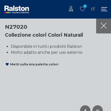
0
IT
N27020
Collezione colori Colori Naturali
Disponibile in tutti i prodotti Ralston
Molto adatto anche per uso esterno
Metti sulla mia paletta colori