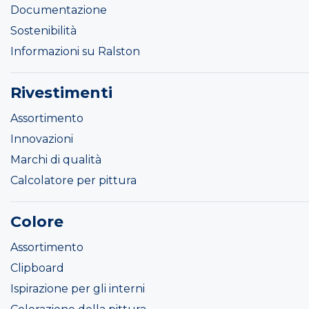
Documentazione
Sostenibilità
Informazioni su Ralston
Rivestimenti
Assortimento
Innovazioni
Marchi di qualità
Calcolatore per pittura
Colore
Assortimento
Clipboard
Ispirazione per gli interni