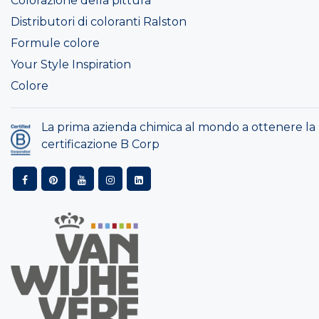
Colorazione della pittura
Distributori di coloranti Ralston
Formule colore
Your Style Inspiration
Colore
La prima azienda chimica al mondo a ottenere la
certificazione B Corp