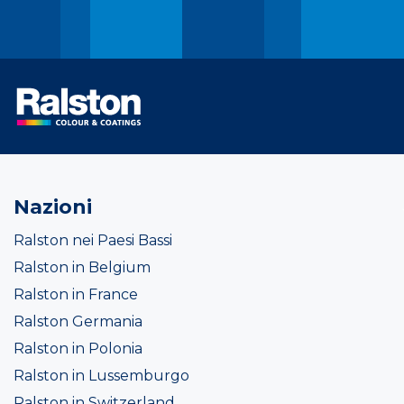
Nazioni
Ralston nei Paesi Bassi
Ralston in Belgium
Ralston in France
Ralston Germania
Ralston in Polonia
Ralston in Lussemburgo
Ralston in Switzerland