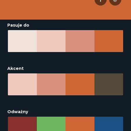
Pasuje do
Akcent
Odważny