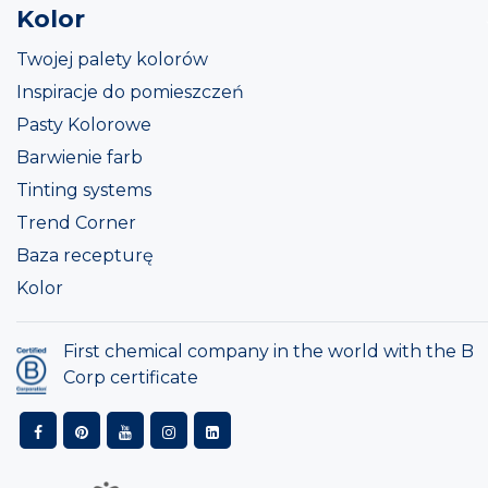
Kolor
Twojej palety kolorów
Inspiracje do pomieszczeń
Pasty Kolorowe
Barwienie farb
Tinting systems
Trend Corner
Baza recepturę
Kolor
First chemical company in the world with the B
Corp certificate