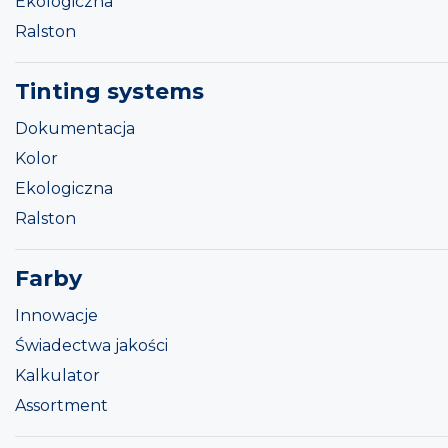
Ekologiczna
Ralston
Tinting systems
Dokumentacja
Kolor
Ekologiczna
Ralston
Farby
Innowacje
Świadectwa jakości
Kalkulator
Assortment