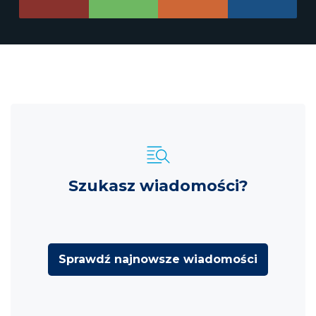
Szukasz wiadomości?
Sprawdź najnowsze wiadomości