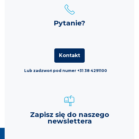
Pytanie?
Kontakt
Lub zadzwoń pod numer +31 38 4291100
Zapisz się do naszego
newslettera