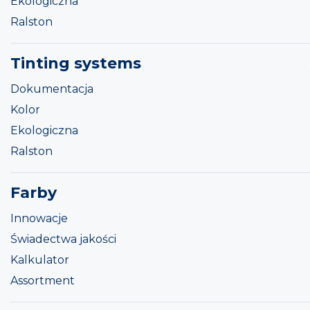
Ekologiczna
Ralston
Tinting systems
Dokumentacja
Kolor
Ekologiczna
Ralston
Farby
Innowacje
Świadectwa jakości
Kalkulator
Assortment