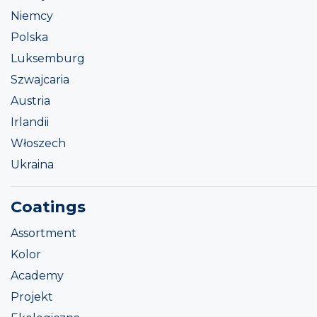
Niemcy
Polska
Luksemburg
Szwajcaria
Austria
Irlandii
Włoszech
Ukraina
Coatings
Assortment
Kolor
Academy
Projekt