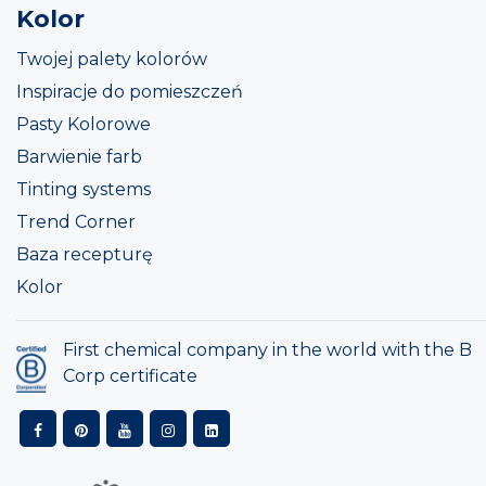
Kolor
Twojej palety kolorów
Inspiracje do pomieszczeń
Pasty Kolorowe
Barwienie farb
Tinting systems
Trend Corner
Baza recepturę
Kolor
First chemical company in the world with the B
Corp certificate