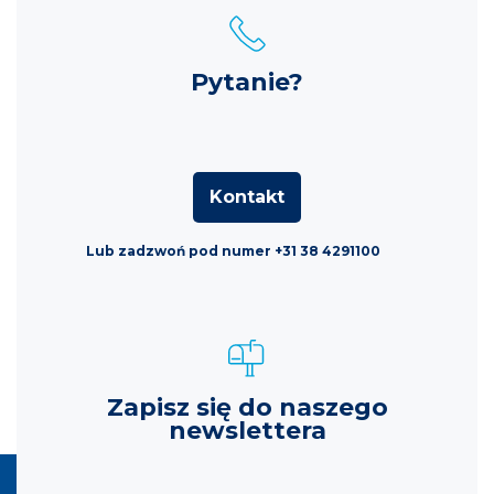
Pytanie?
Kontakt
Lub zadzwoń pod numer +31 38 4291100
Zapisz się do naszego
newslettera