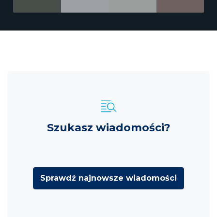
Szukasz wiadomości?
Sprawdź najnowsze wiadomości