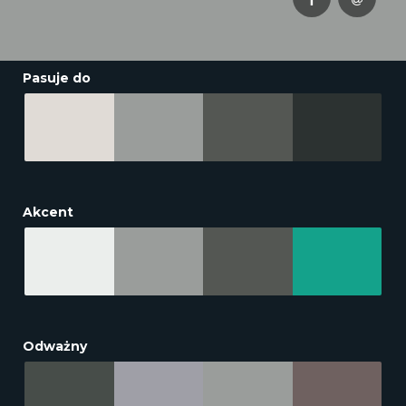
Pasuje do
Akcent
Odważny