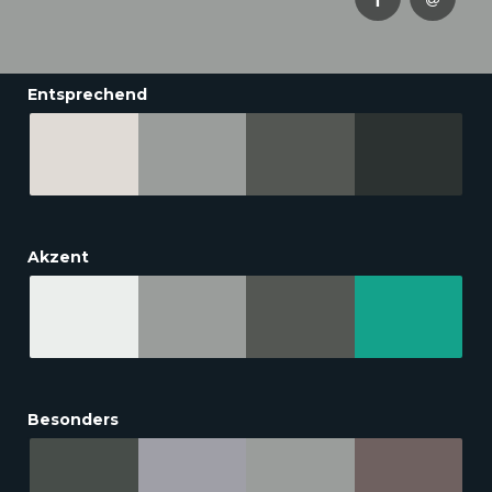
Entsprechend
Akzent
Besonders