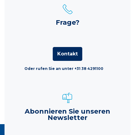
Frage?
Kontakt
Oder rufen Sie an unter +31 38 4291100
Abonnieren Sie unseren
Newsletter