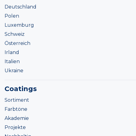
Deutschland
Polen
Luxemburg
Schweiz
Österreich
Irland
Italien
Ukraine
Coatings
Sortiment
Farbtöne
Akademie
Projekte