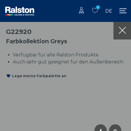
0
DE
G22920
Farbkollektion Greys
Verfügbar für alle Ralston Produkte
Auch sehr gut geeignet für den Außenbereich
Lege meine Farbpalette an