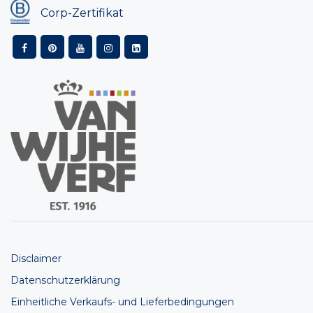
Corp-Zertifikat
Disclaimer
Datenschutzerklärung
Einheitliche Verkaufs- und Lieferbedingungen