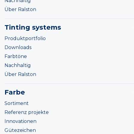
Nachhaltig
Über Ralston
Tinting systems
Produktportfolio
Downloads
Farbtöne
Nachhaltig
Über Ralston
Farbe
Sortiment
Referenz projekte
Innovationen
Gütezeichen