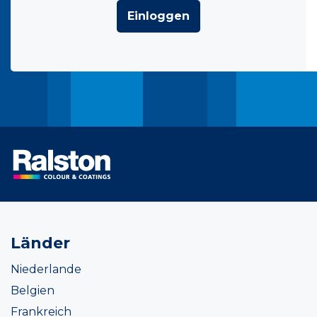
Einloggen
Länder
Niederlande
Belgien
Frankreich