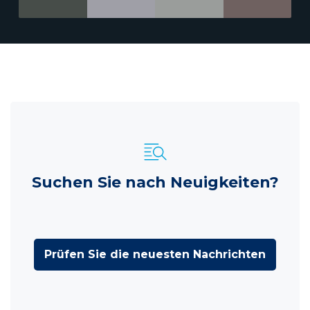
Suchen Sie nach Neuigkeiten?
Prüfen Sie die neuesten Nachrichten