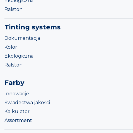
Ekologiczna
Ralston
Tinting systems
Dokumentacja
Kolor
Ekologiczna
Ralston
Farby
Innowacje
Świadectwa jakości
Kalkulator
Assortment