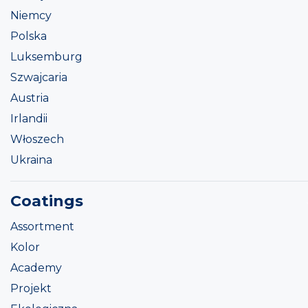
Niemcy
Polska
Luksemburg
Szwajcaria
Austria
Irlandii
Włoszech
Ukraina
Coatings
Assortment
Kolor
Academy
Projekt