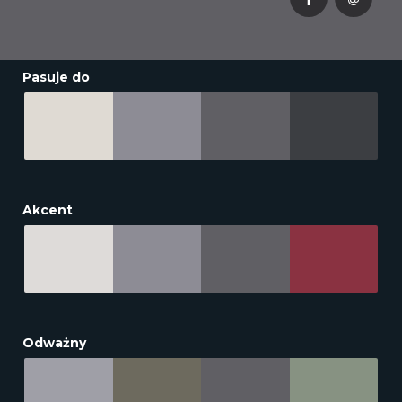
Pasuje do
Akcent
Odważny