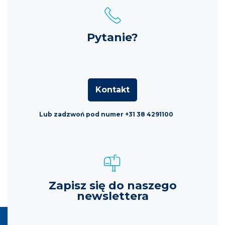
Pytanie?
Kontakt
Lub zadzwoń pod numer +31 38 4291100
Zapisz się do naszego
newslettera