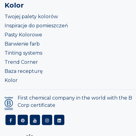
Kolor
Twojej palety kolorów
Inspiracje do pomieszczeń
Pasty Kolorowe
Barwienie farb
Tinting systems
Trend Corner
Baza recepturę
Kolor
First chemical company in the world with the B
Corp certificate