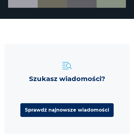
Szukasz wiadomości?
Sprawdź najnowsze wiadomości