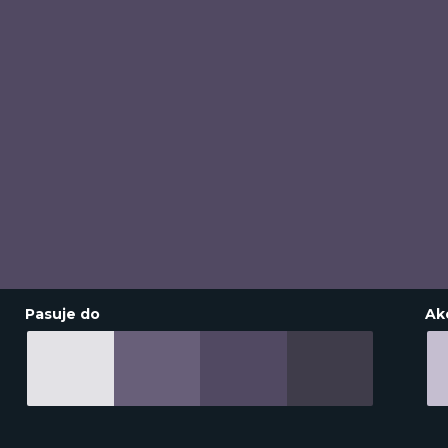
Pasuje do
Ak