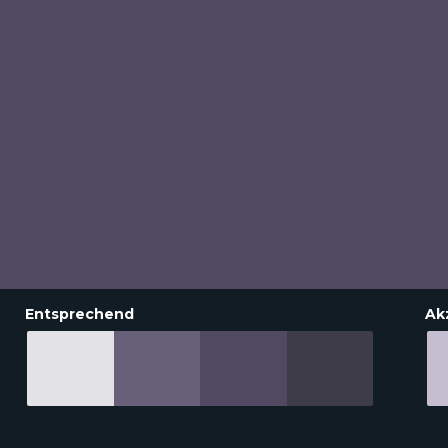
Entsprechend
Ak