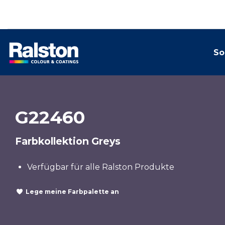
So
G22460
Farbkollektion Greys
Verfügbar für alle Ralston Produkte
Lege meine Farbpalette an