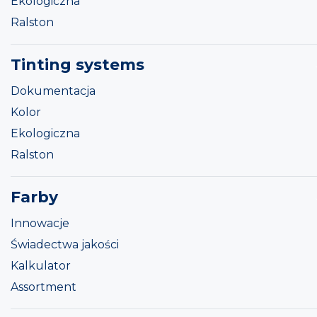
Ekologiczna
Ralston
Tinting systems
Dokumentacja
Kolor
Ekologiczna
Ralston
Farby
Innowacje
Świadectwa jakości
Kalkulator
Assortment