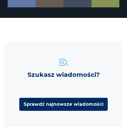
Szukasz wiadomości?
Sprawdź najnowsze wiadomości