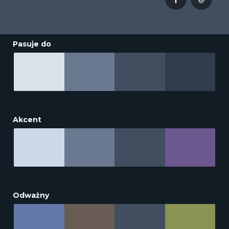
Pasuje do
Akcent
Odważny