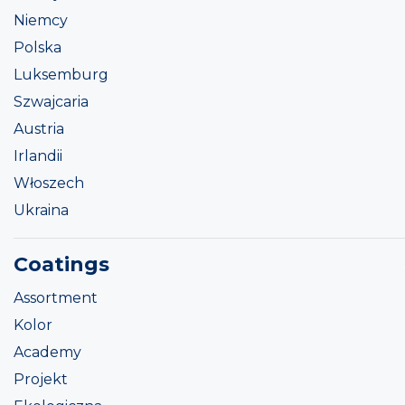
Niemcy
Polska
Luksemburg
Szwajcaria
Austria
Irlandii
Włoszech
Ukraina
Coatings
Assortment
Kolor
Academy
Projekt