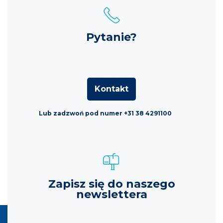
Pytanie?
Kontakt
Lub zadzwoń pod numer +31 38 4291100
Zapisz się do naszego
newslettera