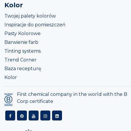
Kolor
Twojej palety kolorów
Inspiracje do pomieszczeń
Pasty Kolorowe
Barwienie farb
Tinting systems
Trend Corner
Baza recepturę
Kolor
First chemical company in the world with the B
Corp certificate