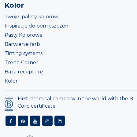
Kolor
Twojej palety kolorów
Inspiracje do pomieszczeń
Pasty Kolorowe
Barwienie farb
Tinting systems
Trend Corner
Baza recepturę
Kolor
First chemical company in the world with the B
Corp certificate