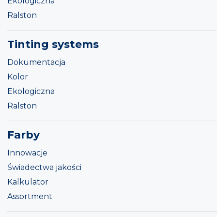
Ekologiczna
Ralston
Tinting systems
Dokumentacja
Kolor
Ekologiczna
Ralston
Farby
Innowacje
Świadectwa jakości
Kalkulator
Assortment