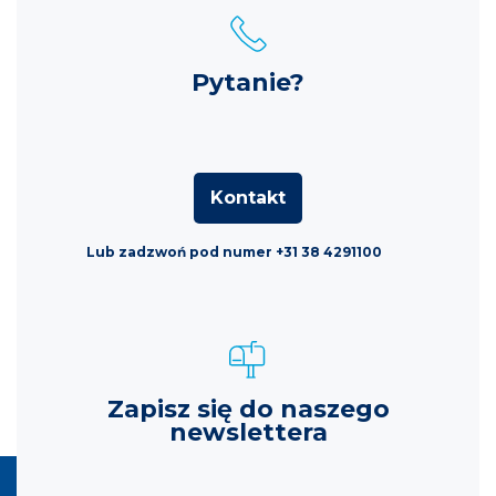
Pytanie?
Kontakt
Lub zadzwoń pod numer +31 38 4291100
Zapisz się do naszego
newslettera