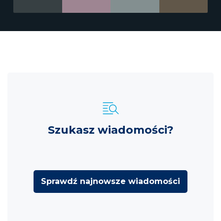
Szukasz wiadomości?
Sprawdź najnowsze wiadomości