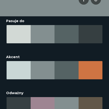
Pasuje do
Akcent
Odważny