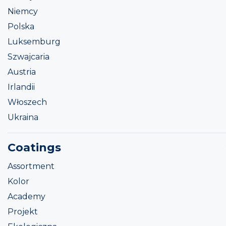
Niemcy
Polska
Luksemburg
Szwajcaria
Austria
Irlandii
Włoszech
Ukraina
Coatings
Assortment
Kolor
Academy
Projekt