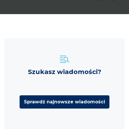
Szukasz wiadomości?
Sprawdź najnowsze wiadomości