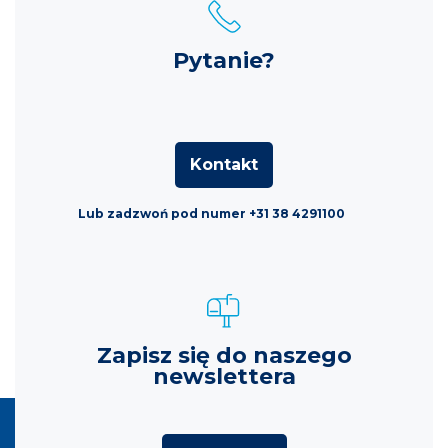
Pytanie?
Kontakt
Lub zadzwoń pod numer +31 38 4291100
Zapisz się do naszego
newslettera