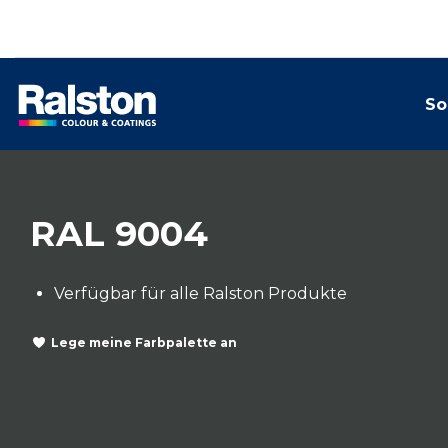
So
RAL 9004
Verfügbar für alle Ralston Produkte
Lege meine Farbpalette an