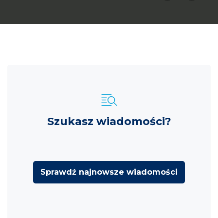
Szukasz wiadomości?
Sprawdź najnowsze wiadomości