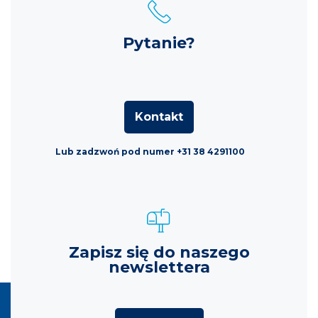
Pytanie?
Kontakt
Lub zadzwoń pod numer +31 38 4291100
Zapisz się do naszego
newslettera