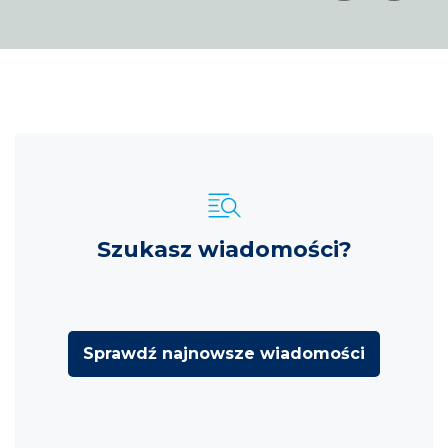
Szukasz wiadomości?
Sprawdź najnowsze wiadomości