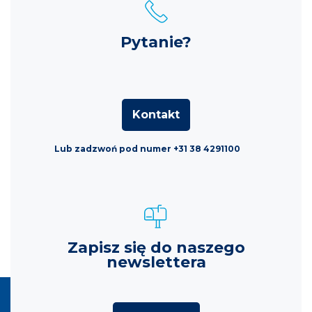
Pytanie?
Kontakt
Lub zadzwoń pod numer +31 38 4291100
Zapisz się do naszego
newslettera