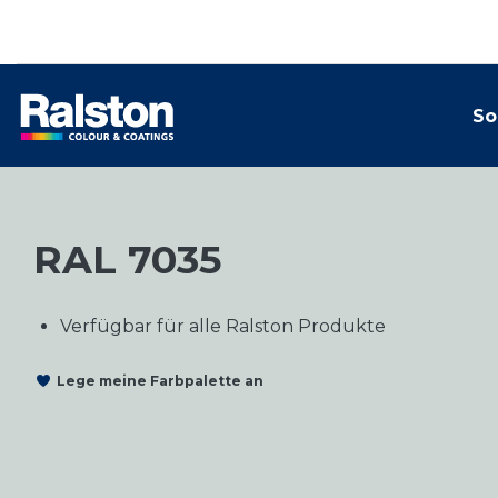
So
RAL 7035
Verfügbar für alle Ralston Produkte
Lege meine Farbpalette an