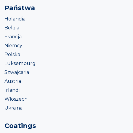
Państwa
Holandia
Belgia
Francja
Niemcy
Polska
Luksemburg
Szwajcaria
Austria
Irlandii
Włoszech
Ukraina
Coatings