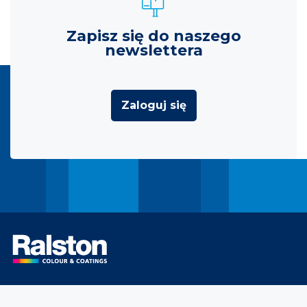
Zapisz się do naszego
newslettera
Zaloguj się