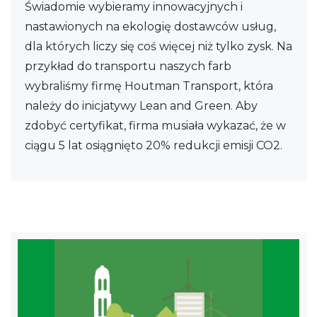
Świadomie wybieramy innowacyjnych i
nastawionych na ekologię dostawców usług,
dla których liczy się coś więcej niż tylko zysk. Na
przykład do transportu naszych farb
wybraliśmy firmę Houtman Transport, która
należy do inicjatywy Lean and Green. Aby
zdobyć certyfikat, firma musiała wykazać, że w
ciągu 5 lat osiągnięto 20% redukcji emisji CO2.