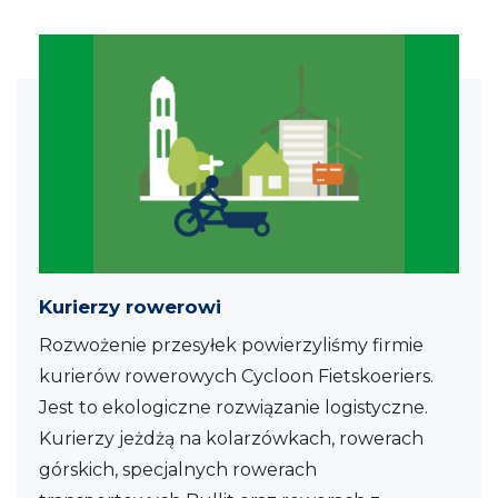
Kurierzy rowerowi
Rozwożenie przesyłek powierzyliśmy firmie
kurierów rowerowych Cycloon Fietskoeriers.
Jest to ekologiczne rozwiązanie logistyczne.
Kurierzy jeżdżą na kolarzówkach, rowerach
górskich, specjalnych rowerach