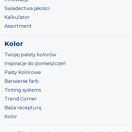
Świadectwa jakości
Kalkulator
Assortment
Kolor
Twojej palety kolorów
Inspiracje do pomieszczeń
Pasty Kolorowe
Barwienie farb
Tinting systems
Trend Corner
Baza recepturę
Kolor