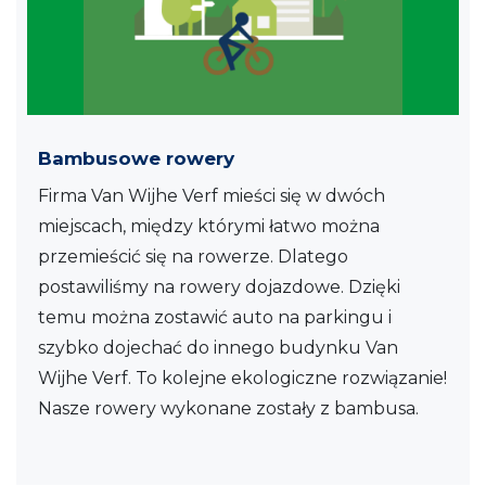
Bambusowe rowery
Firma Van Wijhe Verf mieści się w dwóch
miejscach, między którymi łatwo można
przemieścić się na rowerze. Dlatego
postawiliśmy na rowery dojazdowe. Dzięki
temu można zostawić auto na parkingu i
szybko dojechać do innego budynku Van
Wijhe Verf. To kolejne ekologiczne rozwiązanie!
Nasze rowery wykonane zostały z bambusa.