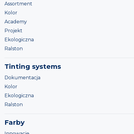
Assortment
Kolor
Academy
Projekt
Ekologiczna
Ralston
Tinting systems
Dokumentacja
Kolor
Ekologiczna
Ralston
Farby
Innowacje