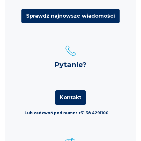
Sprawdź najnowsze wiadomości
Pytanie?
Kontakt
Lub zadzwoń pod numer +31 38 4291100