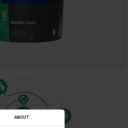
ABOUT