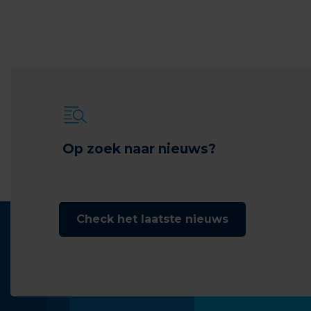
Op zoek naar nieuws?
Check het laatste nieuws