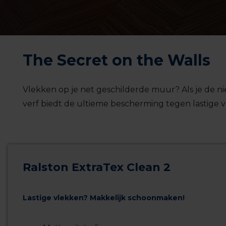
The Secret on the Walls
Vlekken op je net geschilderde muur?
Als je de 
verf
biedt
de ultieme bescherming tegen
lastige 
Ralston ExtraTex Clean 2
Lastige vlekken? Makkelijk schoonmaken!