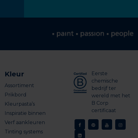
Kleur
Eerste
chemische
Assortiment
bedrijf ter
Prikbord
wereld met het
B Corp
Kleurpasta’s
certificaat
Inspiratie binnen
Verf aankleuren
Tinting systems