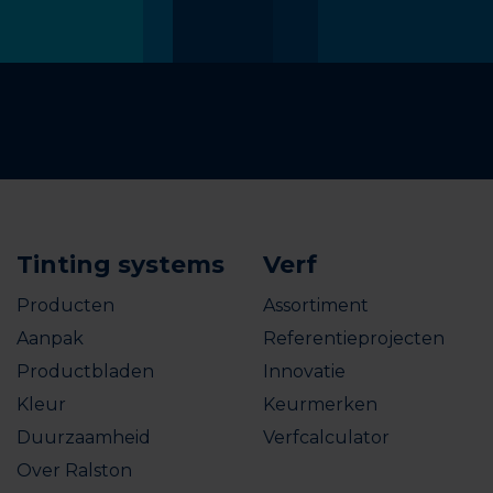
Tinting systems
Verf
Producten
Assortiment
Aanpak
Referentieprojecten
Productbladen
Innovatie
Kleur
Keurmerken
Duurzaamheid
Verfcalculator
Over Ralston