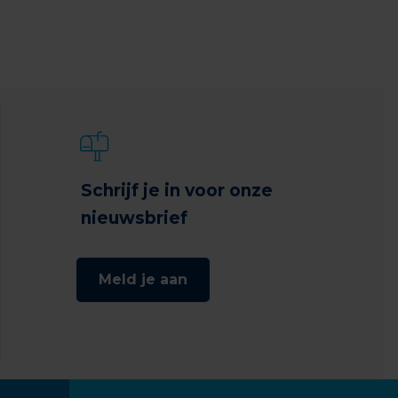
Schrijf je in voor onze
nieuwsbrief
Meld je aan