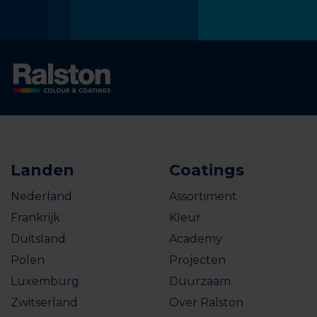
Landen
Coatings
Nederland
Assortiment
Frankrijk
Kleur
Duitsland
Academy
Polen
Projecten
Luxemburg
Duurzaam
Zwitserland
Over Ralston