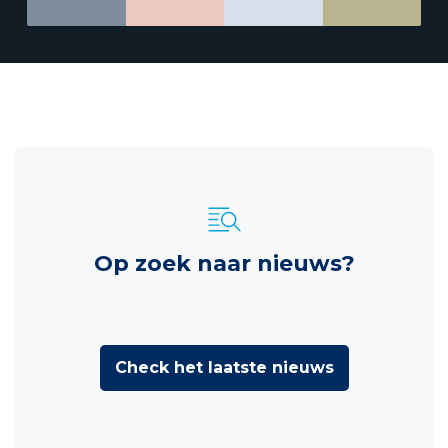
Op zoek naar nieuws?
Check het laatste nieuws