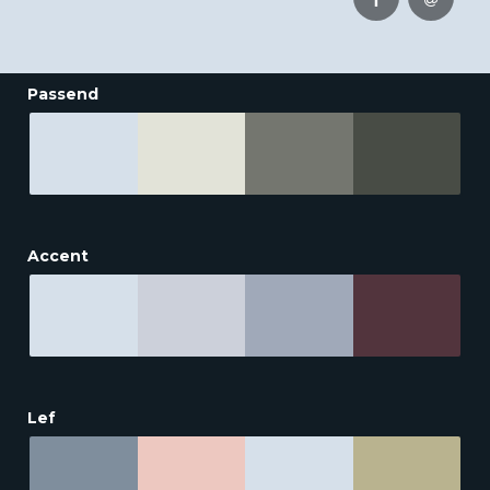
Passend
Accent
Lef