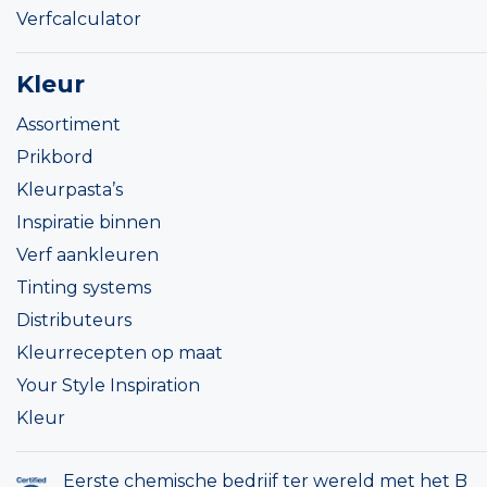
Verfcalculator
Kleur
Assortiment
Prikbord
Kleurpasta’s
Inspiratie binnen
Verf aankleuren
Tinting systems
Distributeurs
Kleurrecepten op maat
Your Style Inspiration
Kleur
Eerste chemische bedrijf ter wereld met het B