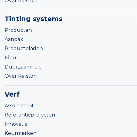
Over Ralston
Tinting systems
Producten
Aanpak
Productbladen
Kleur
Duurzaamheid
Over Ralston
Verf
Assortiment
Referentieprojecten
Innovatie
Keurmerken