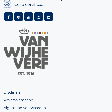
Corp certificaat
Disclaimer
Privacyverklaring
Algemene voorwaarden