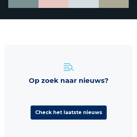
Op zoek naar nieuws?
Check het laatste nieuws