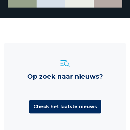
Op zoek naar nieuws?
Check het laatste nieuws