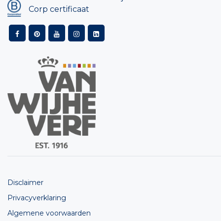
Corp certificaat
Disclaimer
Privacyverklaring
Algemene voorwaarden