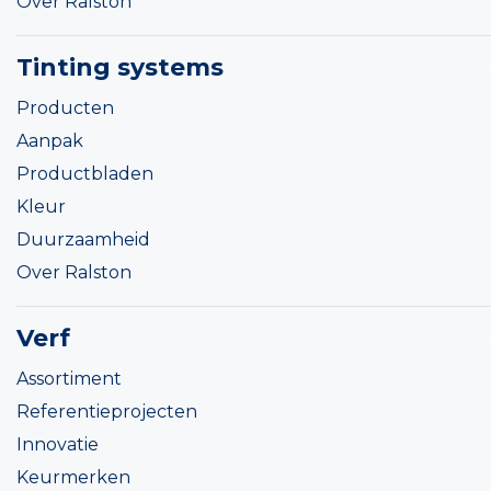
Over Ralston
Tinting systems
Producten
Aanpak
Productbladen
Kleur
Duurzaamheid
Over Ralston
Verf
Assortiment
Referentieprojecten
Innovatie
Keurmerken