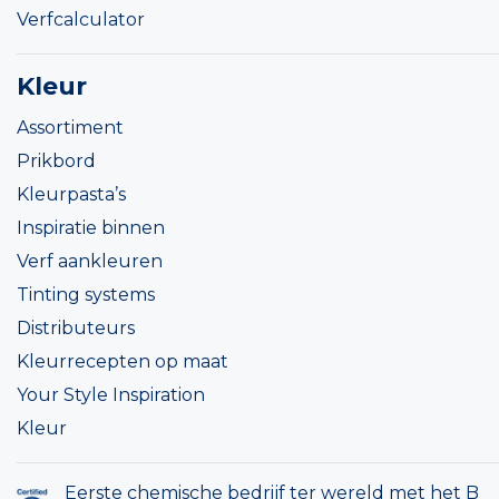
Verfcalculator
Kleur
Assortiment
Prikbord
Kleurpasta’s
Inspiratie binnen
Verf aankleuren
Tinting systems
Distributeurs
Kleurrecepten op maat
Your Style Inspiration
Kleur
Eerste chemische bedrijf ter wereld met het B