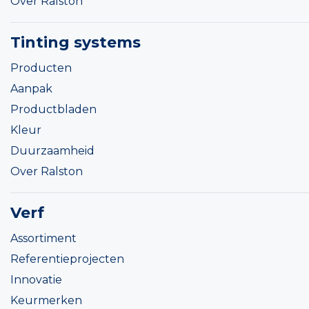
Over Ralston
Tinting systems
Producten
Aanpak
Productbladen
Kleur
Duurzaamheid
Over Ralston
Verf
Assortiment
Referentieprojecten
Innovatie
Keurmerken