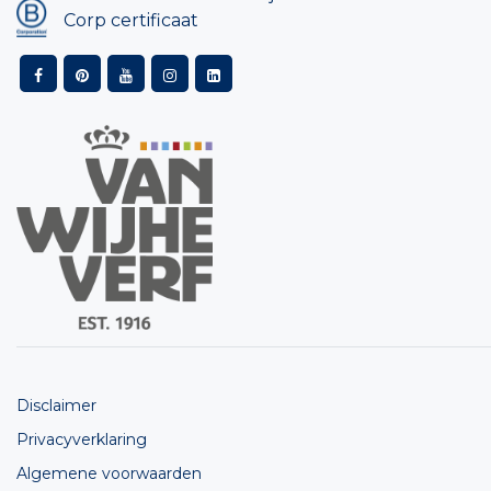
Corp certificaat
Disclaimer
Privacyverklaring
Algemene voorwaarden