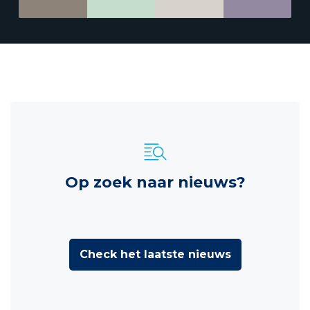
Op zoek naar nieuws?
Check het laatste nieuws