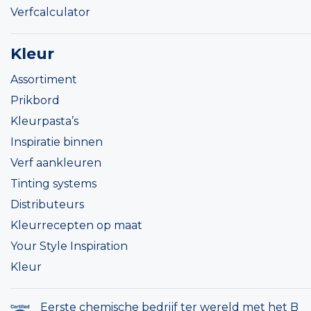
Verfcalculator
Kleur
Assortiment
Prikbord
Kleurpasta’s
Inspiratie binnen
Verf aankleuren
Tinting systems
Distributeurs
Kleurrecepten op maat
Your Style Inspiration
Kleur
Eerste chemische bedrijf ter wereld met het B